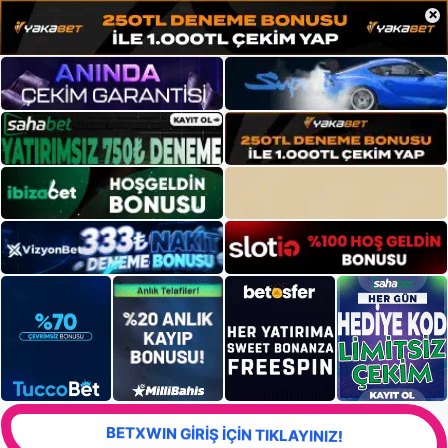
×
BETXWIN GİRİŞ İÇİN TIKLAYINIZ!