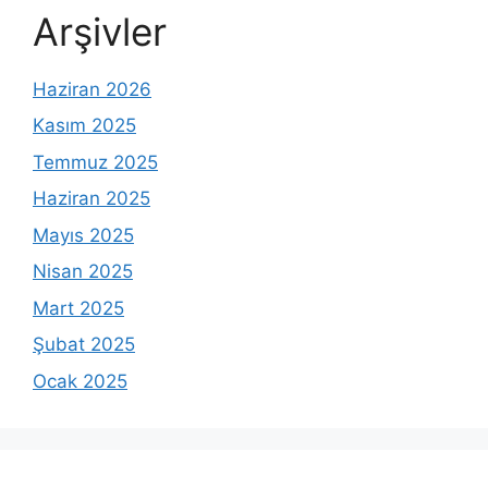
Arşivler
Haziran 2026
Kasım 2025
Temmuz 2025
Haziran 2025
Mayıs 2025
Nisan 2025
Mart 2025
Şubat 2025
Ocak 2025