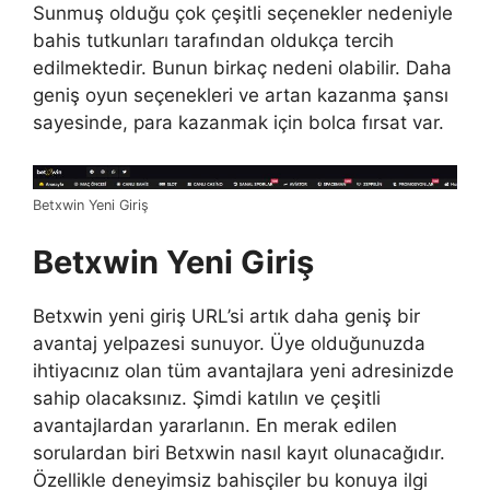
Sunmuş olduğu çok çeşitli seçenekler nedeniyle
bahis tutkunları tarafından oldukça tercih
edilmektedir. Bunun birkaç nedeni olabilir. Daha
geniş oyun seçenekleri ve artan kazanma şansı
sayesinde, para kazanmak için bolca fırsat var.
Betxwin Yeni Giriş
Betxwin Yeni Giriş
Betxwin yeni giriş URL’si artık daha geniş bir
avantaj yelpazesi sunuyor. Üye olduğunuzda
ihtiyacınız olan tüm avantajlara yeni adresinizde
sahip olacaksınız. Şimdi katılın ve çeşitli
avantajlardan yararlanın. En merak edilen
sorulardan biri Betxwin nasıl kayıt olunacağıdır.
Özellikle deneyimsiz bahisçiler bu konuya ilgi