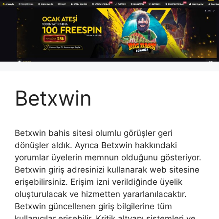
Betxwin
Betxwin bahis sitesi olumlu görüşler geri
dönüşler aldık. Ayrıca Betxwin hakkındaki
yorumlar üyelerin memnun olduğunu gösteriyor.
Betxwin giriş adresinizi kullanarak web sitesine
erişebilirsiniz. Erişim izni verildiğinde üyelik
oluşturulacak ve hizmetten yararlanılacaktır.
Betxwin güncellenen giriş bilgilerine tüm
kullanıcılar erişebilir. Kritik altyapı sistemleri ve