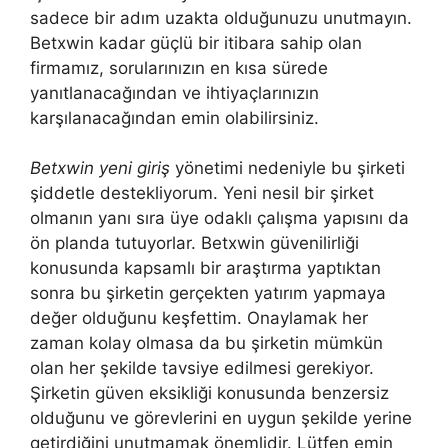
sadece bir adım uzakta olduğunuzu unutmayın.
Betxwin kadar güçlü bir itibara sahip olan
firmamız, sorularınızın en kısa sürede
yanıtlanacağından ve ihtiyaçlarınızın
karşılanacağından emin olabilirsiniz.
Betxwin yeni giriş
yönetimi nedeniyle bu şirketi
şiddetle destekliyorum. Yeni nesil bir şirket
olmanın yanı sıra üye odaklı çalışma yapısını da
ön planda tutuyorlar. Betxwin güvenilirliği
konusunda kapsamlı bir araştırma yaptıktan
sonra bu şirketin gerçekten yatırım yapmaya
değer olduğunu keşfettim. Onaylamak her
zaman kolay olmasa da bu şirketin mümkün
olan her şekilde tavsiye edilmesi gerekiyor.
Şirketin güven eksikliği konusunda benzersiz
olduğunu ve görevlerini en uygun şekilde yerine
getirdiğini unutmamak önemlidir. Lütfen emin