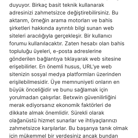
duyuyor. Birkaç basit teknik kullanarak
adresinizi zahmetsizce değiştirebilirsiniz. Bu
aktarım, örneğin arama motorları ve bahis
şirketleri hakkında ayrıntılı bilgi sunan web
siteleri aracılığıyla gerçekleşir. Bir kullanıcı
forumu kullanılacaktır. Zaten hesabı olan bahis
topluluğu üyeleri, e-posta adreslerine
gönderilen bağlantıya tıklayarak web sitesine
erişebilirler. En önemli husus, URL’ye web
sitenizin sosyal medya platformları üzerinden
erişilebilmesidir. Üye memnuniyeti onların en
büyük önceliğidir ve bunu sağlamak için
yorulmadan çalışırlar. Betxwin güvenilirliğini
merak ediyorsanız ekonomik faktörleri de
dikkate almak önemlidir. Sürekli olarak
olağanüstü hizmet sunarlar ve ihtiyaçlarınızı
zahmetsizce karşılarlar. Bu başarıya tanık olmak
için mükemmel bir yerdesiniz ancak bundan