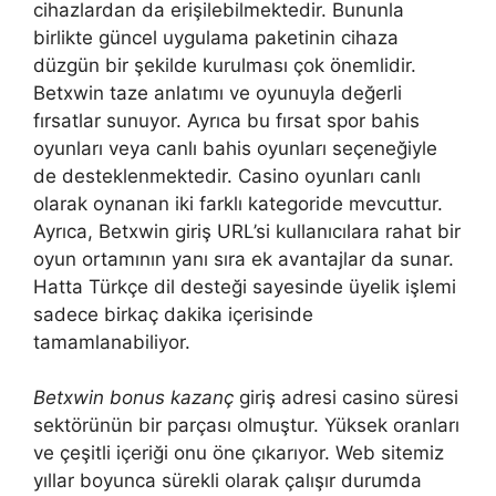
cihazlardan da erişilebilmektedir. Bununla
birlikte güncel uygulama paketinin cihaza
düzgün bir şekilde kurulması çok önemlidir.
Betxwin taze anlatımı ve oyunuyla değerli
fırsatlar sunuyor. Ayrıca bu fırsat spor bahis
oyunları veya canlı bahis oyunları seçeneğiyle
de desteklenmektedir. Casino oyunları canlı
olarak oynanan iki farklı kategoride mevcuttur.
Ayrıca, Betxwin giriş URL’si kullanıcılara rahat bir
oyun ortamının yanı sıra ek avantajlar da sunar.
Hatta Türkçe dil desteği sayesinde üyelik işlemi
sadece birkaç dakika içerisinde
tamamlanabiliyor.
Betxwin bonus kazanç
giriş adresi casino süresi
sektörünün bir parçası olmuştur. Yüksek oranları
ve çeşitli içeriği onu öne çıkarıyor. Web sitemiz
yıllar boyunca sürekli olarak çalışır durumda