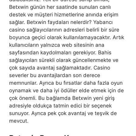
Betxwin günün her saatinde sunulan canlı
destek ve müşteri hizmetlerine anında erişim
sağlar. Betxwin faydaları nelerdir? Yabancı
casino sağlayıcılarının adresleri belirli bir süre
boyunca geçici olarak kullanılamayacaktır. Artık
kullanıcıların yalnızca web sitesinin ana
sayfasından kaydolmaları gerekiyor. Bahis
sağlayıcıları sürekli olarak güncellenmekte ve
çok sayıda avantaj sağlamaktadır. Casino
severler bu avantajlardan son derece
memnunlar. Ayrıca bu fırsatlar daha fazla oyun
oynamak ve daha iyi ödüller elde etmek için de
çok önemli. Bu bağlamda Betxwin yeni giriş
adresiyle oldukça tatmin edici bir seçenek
sunuyor. Ayrıca pek çok avantaj ve teşvik de
mevcut.