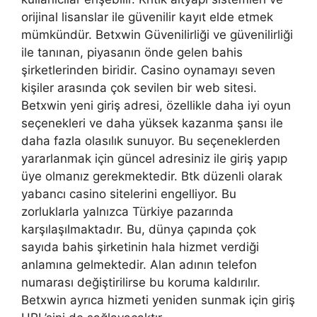
orijinal lisanslar ile güvenilir kayıt elde etmek
mümkündür. Betxwin Güvenilirliği ve güvenilirliği
ile tanınan, piyasanın önde gelen bahis
şirketlerinden biridir. Casino oynamayı seven
kişiler arasında çok sevilen bir web sitesi.
Betxwin yeni giriş adresi, özellikle daha iyi oyun
seçenekleri ve daha yüksek kazanma şansı ile
daha fazla olasılık sunuyor. Bu seçeneklerden
yararlanmak için güncel adresiniz ile giriş yapıp
üye olmanız gerekmektedir. Btk düzenli olarak
yabancı casino sitelerini engelliyor. Bu
zorluklarla yalnızca Türkiye pazarında
karşılaşılmaktadır. Bu, dünya çapında çok
sayıda bahis şirketinin hala hizmet verdiği
anlamına gelmektedir. Alan adının telefon
numarası değiştirilirse bu koruma kaldırılır.
Betxwin ayrıca hizmeti yeniden sunmak için giriş