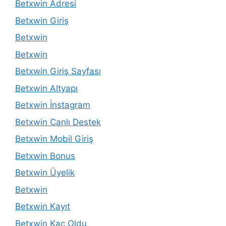
Betxwin Adresi
Betxwin Giriş
Betxwin
Betxwin
Betxwin Giriş Sayfası
Betxwin Altyapı
Betxwin İnstagram
Betxwin Canlı Destek
Betxwin Mobil Giriş
Betxwin Bonus
Betxwin Üyelik
Betxwin
Betxwin Kayıt
Betxwin Kaç Oldu