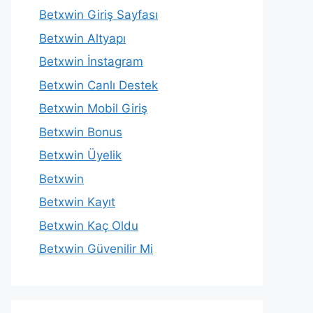
Betxwin Giriş Sayfası
Betxwin Altyapı
Betxwin İnstagram
Betxwin Canlı Destek
Betxwin Mobil Giriş
Betxwin Bonus
Betxwin Üyelik
Betxwin
Betxwin Kayıt
Betxwin Kaç Oldu
Betxwin Güvenilir Mi