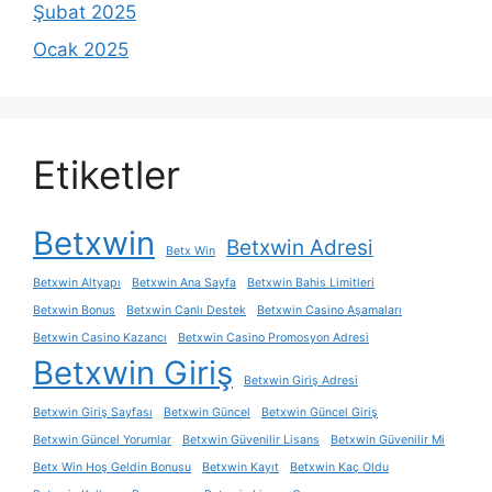
Şubat 2025
Ocak 2025
Etiketler
Betxwin
Betxwin Adresi
Betx Win
Betxwin Altyapı
Betxwin Ana Sayfa
Betxwin Bahis Limitleri
Betxwin Bonus
Betxwin Canlı Destek
Betxwin Casino Aşamaları
Betxwin Casino Kazancı
Betxwin Casino Promosyon Adresi
Betxwin Giriş
Betxwin Giriş Adresi
Betxwin Giriş Sayfası
Betxwin Güncel
Betxwin Güncel Giriş
Betxwin Güncel Yorumlar
Betxwin Güvenilir Lisans
Betxwin Güvenilir Mi
Betx Win Hoş Geldin Bonusu
Betxwin Kayıt
Betxwin Kaç Oldu