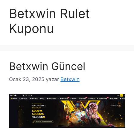
Betxwin Rulet
Kuponu
Betxwin Güncel
Ocak 23, 2025
yazar
Betxwin