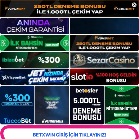
×
BETXWIN GİRİŞ İÇİN TIKLAYINIZ!