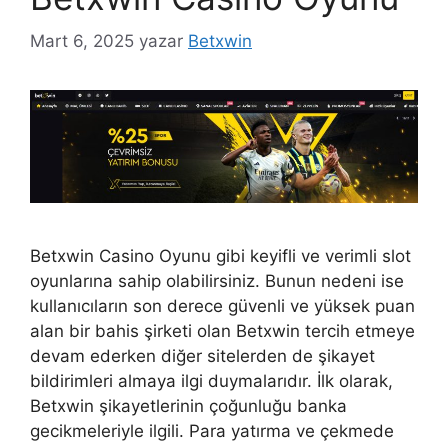
Mart 6, 2025
yazar
Betxwin
Betxwin Casino Oyunu gibi keyifli ve verimli slot
oyunlarına sahip olabilirsiniz. Bunun nedeni ise
kullanıcıların son derece güvenli ve yüksek puan
alan bir bahis şirketi olan Betxwin tercih etmeye
devam ederken diğer sitelerden de şikayet
bildirimleri almaya ilgi duymalarıdır. İlk olarak,
Betxwin şikayetlerinin çoğunluğu banka
gecikmeleriyle ilgili. Para yatırma ve çekmede