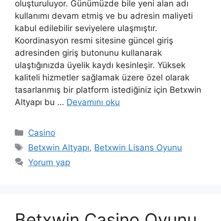
oluşturuluyor. Günümüzde bile yeni alan adı
kullanımı devam etmiş ve bu adresin maliyeti
kabul edilebilir seviyelere ulaşmıştır.
Koordinasyon resmi sitesine güncel giriş
adresinden giriş butonunu kullanarak
ulaştığınızda üyelik kaydı kesinleşir. Yüksek
kaliteli hizmetler sağlamak üzere özel olarak
tasarlanmış bir platform istediğiniz için Betxwin
Altyapı bu …
Devamını oku
Kategoriler
Casino
Etiketler
Betxwin Altyapı
,
Betxwin Lisans Oyunu
Yorum yap
Betxwin Casino Oyunu