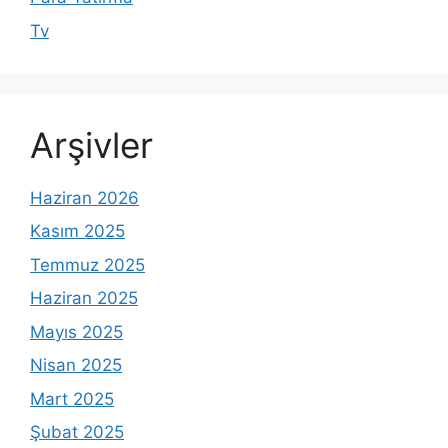
Tv
Arşivler
Haziran 2026
Kasım 2025
Temmuz 2025
Haziran 2025
Mayıs 2025
Nisan 2025
Mart 2025
Şubat 2025