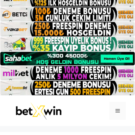
İçeriğe
atla
Menü