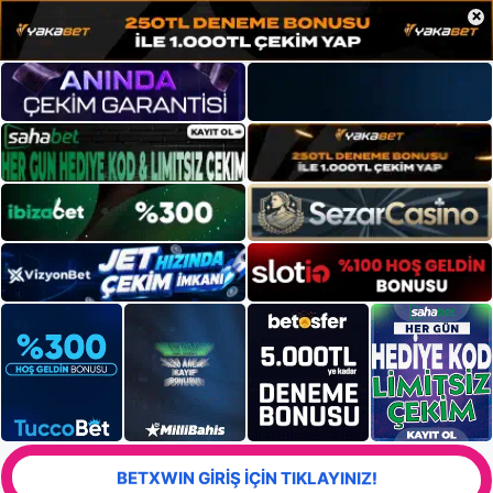
×
BETXWIN GİRİŞ İÇİN TIKLAYINIZ!