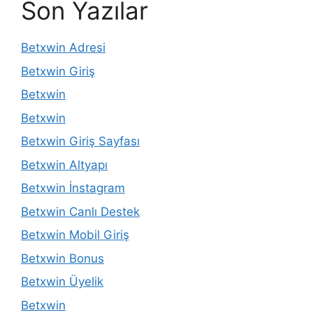
Son Yazılar
Betxwin Adresi
Betxwin Giriş
Betxwin
Betxwin
Betxwin Giriş Sayfası
Betxwin Altyapı
Betxwin İnstagram
Betxwin Canlı Destek
Betxwin Mobil Giriş
Betxwin Bonus
Betxwin Üyelik
Betxwin