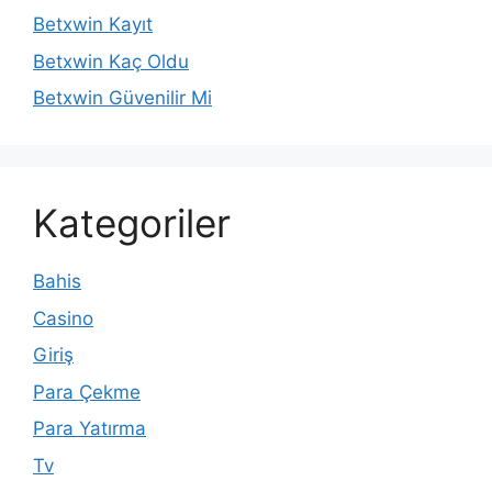
Betxwin Kayıt
Betxwin Kaç Oldu
Betxwin Güvenilir Mi
Kategoriler
Bahis
Casino
Giriş
Para Çekme
Para Yatırma
Tv