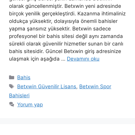
olarak güncellenmiştir. Betxwin yeni adresinde
birçok yenilik gerçekleştirdi. Kazanma ihtimaliniz
oldukça yüksektir, dolayısıyla önemli bahisler
yapma şansınız yüksektir. Betxwin sadece
profesyonel bir bahis sitesi değil aynı zamanda
sürekli olarak güvenilir hizmetler sunan bir canlı
bahis sitesidir. Güncel Betxwin giriş adresinize
ulaşmak için aşağıda …
Devamını oku
Kategoriler
Bahis
Etiketler
Betxwin Güvenilir Lisans
,
Betxwin Spor
Bahisleri
Yorum yap