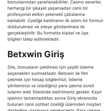
bonuslarından yararlanabilirler. Casino severler,
herhangi bir şikayet yaşamadan canlı bir
profesyonel ekibin yetenekli çabalarına
katılabilir. Üyeliğe katılmanın ilk adımı bir formun
doldurulması ve siteye gönderilmesi ile
gerçekleştirilir. Bu formatta kişisel ve üye
bilgileri talep edilmektedir.
Betxwin Giriş
Site, bonusların çekilmesi için çeşitli ödeme
seçenekleri sunmaktadır. Betxwin ile film
çekmek için hesap bilgilerinizi, ödeme
yönteminizi ve istediğiniz para çekme ücreti
tutarını web Sitesinde belirtmeniz gerekir. Kayıt
işlemini tamamladıktan sonra Giriş ekranında
bulunan canlı sohbet özelliği üzerinden müşteri
desteğine ulaşmanız gerekecektir. Para çekme