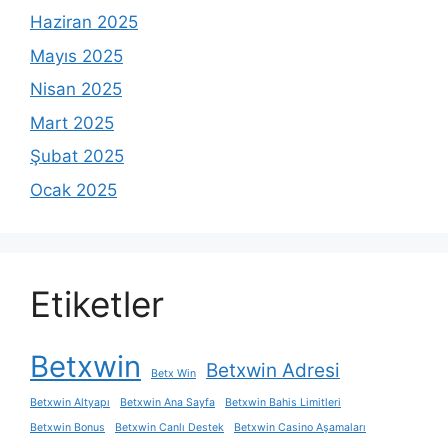
Haziran 2025
Mayıs 2025
Nisan 2025
Mart 2025
Şubat 2025
Ocak 2025
Etiketler
Betxwin
Betxwin Adresi
Betx Win
Betxwin Altyapı
Betxwin Ana Sayfa
Betxwin Bahis Limitleri
Betxwin Bonus
Betxwin Canlı Destek
Betxwin Casino Aşamaları