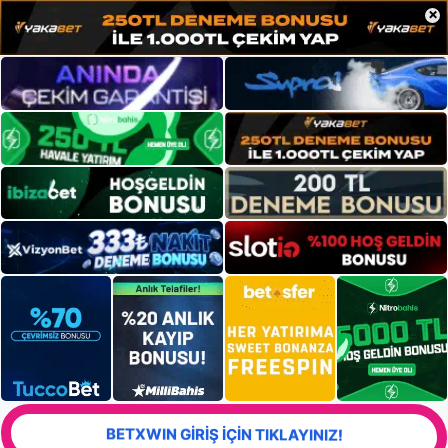
×
BETXWIN GİRİŞ İÇİN TIKLAYINIZ!