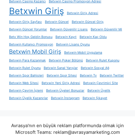
Betxwin Casino Kazancı
Betxwin Casino Promosyon Adresi
Betxwin Giriş
Betxwin Giriş Adresi
Betxwin Giriş Sayfası
Betxwin Güncel
Betxwin Güncel Giriş
Betxwin Güncel Yorumlar
Betxwin Güvenilir Lisans
Betxwin Güvenilir Mi
Betx Win Hoş Geldin Bonusu
Betxwin Kayıt
Betxwin Kaç Oldu
Betxwin Kullanıcı Promosyon
Betxwin Lisans Oyunu
Betxwin Mobil Giriş
Betxwin Mobil Uygulama
Betxwin Para Kazanmak
Betxwin Poker Bölümü
Betxwin Rulet Kuponu
Betxwin Rulet Oyunu
Betxwin Sanal Yarışlar
Betxwin Sosyal Ağ
Betxwin Spor Bahisleri
Betxwin Spor Sitesi
Betxwin Tv
Betxwin Twitter
Betxwin Web Sitesi
Betxwin Yeni Giriş Adresi
Betxwin Çevrimiçi Site
Betxwin Çevrim İşlemi
Betxwin Üyeleri Bonuslar
Betxwin Üyelik
Betxwin Üyelik Kazançlar
Betxwin İnstagram
Betxwin Şikayet
Avrasya'nın en büyük reklam platformunda olmak için
Microsoft Teams:
reklam@avrasyamarketing.com