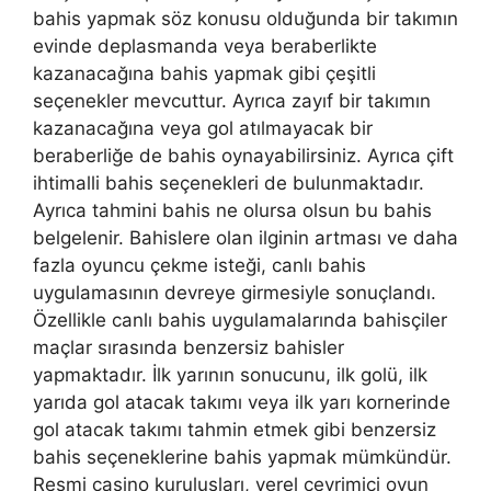
bahis yapmak söz konusu olduğunda bir takımın
evinde deplasmanda veya beraberlikte
kazanacağına bahis yapmak gibi çeşitli
seçenekler mevcuttur. Ayrıca zayıf bir takımın
kazanacağına veya gol atılmayacak bir
beraberliğe de bahis oynayabilirsiniz. Ayrıca çift
ihtimalli bahis seçenekleri de bulunmaktadır.
Ayrıca tahmini bahis ne olursa olsun bu bahis
belgelenir. Bahislere olan ilginin artması ve daha
fazla oyuncu çekme isteği, canlı bahis
uygulamasının devreye girmesiyle sonuçlandı.
Özellikle canlı bahis uygulamalarında bahisçiler
maçlar sırasında benzersiz bahisler
yapmaktadır. İlk yarının sonucunu, ilk golü, ilk
yarıda gol atacak takımı veya ilk yarı kornerinde
gol atacak takımı tahmin etmek gibi benzersiz
bahis seçeneklerine bahis yapmak mümkündür.
Resmi casino kuruluşları, yerel çevrimiçi oyun