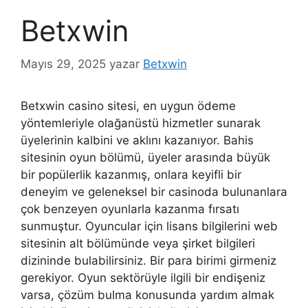
Betxwin
Mayıs 29, 2025
yazar
Betxwin
Betxwin casino sitesi, en uygun ödeme
yöntemleriyle olağanüstü hizmetler sunarak
üyelerinin kalbini ve aklını kazanıyor. Bahis
sitesinin oyun bölümü, üyeler arasında büyük
bir popülerlik kazanmış, onlara keyifli bir
deneyim ve geleneksel bir casinoda bulunanlara
çok benzeyen oyunlarla kazanma fırsatı
sunmuştur. Oyuncular için lisans bilgilerini web
sitesinin alt bölümünde veya şirket bilgileri
dizininde bulabilirsiniz. Bir para birimi girmeniz
gerekiyor. Oyun sektörüyle ilgili bir endişeniz
varsa, çözüm bulma konusunda yardım almak