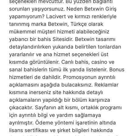
seçenekleri mevcuttur. Bu yüzden bağlantı
sorunları yaşıyorsunuz. Neden Betxwin Giriş
yapamıyorum? Lacivert ve kırmızı renkleriyle
tanınmış marka Betxwin, Türkçe olarak
mükemmel müşteri hizmeti alabileceğiniz
yabancı bir bahis Sitesidir. Betxwin tasarımı
detaylandırılırken yukarıda belirtilen tonlardan
yararlanılır ve ana hizmet seçenekleri üst
kısımda görüntülenir. Canlı bahis, casino ve
sanal bahislerin tümü ilk yarıda listelenir. Bonus
hizmetleri de dahildir. Promosyonun ayrıntılı
açıklamasını aşağıda bulacaksınız. Reklamlar
kısmına inerseniz site hakkında detaylı
açıklamaların yapıldığı bir bölüm karşınıza
çıkacaktır. Sayfanın alt kısmı, ortaklık programı
için ayrıntılı bilgi ve yardım sağlamaya
ayrılmıştır. Ödeme yöntemi işaretinin altında
lisans sertifikası ve şirket bilgileri hakkında