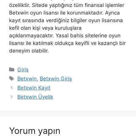
özelliktir. Sitede yaptığınız tüm finansal işlemler
Betxwin oyun lisansı ile korunmaktadır. Ayrıca
kayıt sırasında verdiğiniz bilgiler oyun lisansına
kefil olan kişi veya kuruluşlara
açıklanmayacaktır. Yasal bahis sitelerine oyun
lisansı ile katılmak oldukça keyifli ve kazançlı bir
deneyim olabilir.
Kategoriler
Giriş
Etiketler
Betxwin
,
Betxwin Giriş
Betxwin Kayıt
Betxwin Üyelik
Yorum yapın