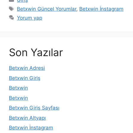
Giriş
Etiketler
Betxwin Güncel Yorumlar
,
Betxwin İnstagram
Yorum yap
Son Yazılar
Betxwin Adresi
Betxwin Giriş
Betxwin
Betxwin
Betxwin Giriş Sayfası
Betxwin Altyapı
Betxwin İnstagram