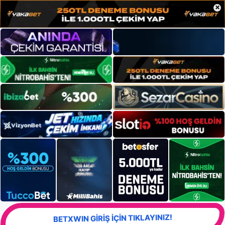
×
BETXWIN GİRİŞ İÇİN TIKLAYINIZ!