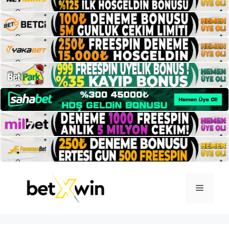
İçeriğe
atla
Menü