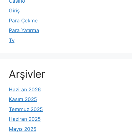
Casino
Giriş
Para Çekme
Para Yatırma
Tv
Arşivler
Haziran 2026
Kasım 2025
Temmuz 2025
Haziran 2025
Mayıs 2025