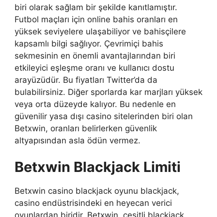
biri olarak sağlam bir şekilde kanıtlamıştır.
Futbol maçları için online bahis oranları en
yüksek seviyelere ulaşabiliyor ve bahisçilere
kapsamlı bilgi sağlıyor. Çevrimiçi bahis
sekmesinin en önemli avantajlarından biri
etkileyici eşleşme oranı ve kullanıcı dostu
arayüzüdür. Bu fiyatları Twitter’da da
bulabilirsiniz. Diğer sporlarda kar marjları yüksek
veya orta düzeyde kalıyor. Bu nedenle en
güvenilir yasa dışı casino sitelerinden biri olan
Betxwin, oranları belirlerken güvenlik
altyapısından asla ödün vermez.
Betxwin Blackjack Limiti
Betxwin casino blackjack oyunu blackjack,
casino endüstrisindeki en heyecan verici
oyunlardan biridir. Betxwin, çeşitli blackjack