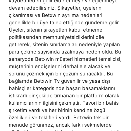
kaybetmeden gelir elde etmeye ve eğlenmeye
devam edebilirsiniz. Şikayetler, üyelerin
çıkarılması ve Betxwin ayrılma nedenleri
genellikle bir üye talep ettiğinde gündeme gelir.
Üyeler, sitenin şikayetleri kabul etmeme
politikasından memnuniyetsizliklerini dile
getirerek, sitenin sınırlamaları nedeniyle yapılan
para çekme sayısında azalmaya neden oldu. Bu
senaryoda Betxwin müşteri hizmetleri temsilcisi,
müşterinin endişelerini derhal ele alacak ve
sorunu çözmek için bir çözüm sunacaktır. Bu
bağlamda Betxwin Tv güvenilir ve yasa dışı
bahisçiler kategorisinde başarı basamaklarını
istikrarlı bir şekilde tırmanan bir platform olarak
kullanıcılarının ilgisini çekmiştir. Favori bir bahis
şirketim vardı ve her birinin kendine özgü
özellikleri ve teklifleri vardı. Betxwin tek bir
menüde görünmez, ancak farklı sekmelerde