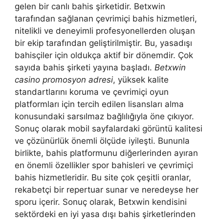
gelen bir canlı bahis şirketidir. Betxwin
tarafından sağlanan çevrimiçi bahis hizmetleri,
nitelikli ve deneyimli profesyonellerden oluşan
bir ekip tarafından geliştirilmiştir. Bu, yasadışı
bahisçiler için oldukça aktif bir dönemdir. Çok
sayıda bahis şirketi yayına başladı.
Betxwin
casino promosyon adresi
, yüksek kalite
standartlarını koruma ve çevrimiçi oyun
platformları için tercih edilen lisansları alma
konusundaki sarsılmaz bağlılığıyla öne çıkıyor.
Sonuç olarak mobil sayfalardaki görüntü kalitesi
ve çözünürlük önemli ölçüde iyileşti. Bununla
birlikte, bahis platformunu diğerlerinden ayıran
en önemli özellikler spor bahisleri ve çevrimiçi
bahis hizmetleridir. Bu site çok çeşitli oranlar,
rekabetçi bir repertuar sunar ve neredeyse her
sporu içerir. Sonuç olarak, Betxwin kendisini
sektördeki en iyi yasa dışı bahis şirketlerinden