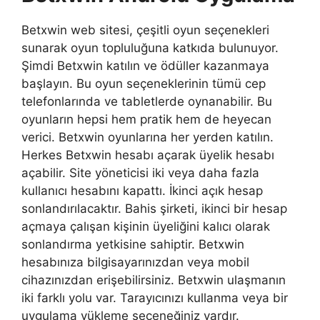
Betxwin web sitesi, çeşitli oyun seçenekleri
sunarak oyun topluluğuna katkıda bulunuyor.
Şimdi Betxwin katılın ve ödüller kazanmaya
başlayın. Bu oyun seçeneklerinin tümü cep
telefonlarında ve tabletlerde oynanabilir. Bu
oyunların hepsi hem pratik hem de heyecan
verici. Betxwin oyunlarına her yerden katılın.
Herkes Betxwin hesabı açarak üyelik hesabı
açabilir. Site yöneticisi iki veya daha fazla
kullanıcı hesabını kapattı. İkinci açık hesap
sonlandırılacaktır. Bahis şirketi, ikinci bir hesap
açmaya çalışan kişinin üyeliğini kalıcı olarak
sonlandırma yetkisine sahiptir. Betxwin
hesabınıza bilgisayarınızdan veya mobil
cihazınızdan erişebilirsiniz. Betxwin ulaşmanın
iki farklı yolu var. Tarayıcınızı kullanma veya bir
uygulama yükleme seçeneğiniz vardır.