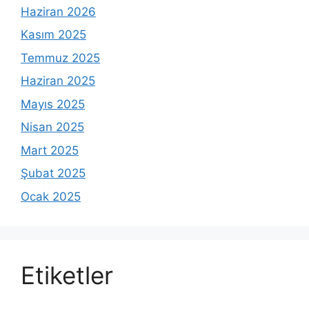
Haziran 2026
Kasım 2025
Temmuz 2025
Haziran 2025
Mayıs 2025
Nisan 2025
Mart 2025
Şubat 2025
Ocak 2025
Etiketler