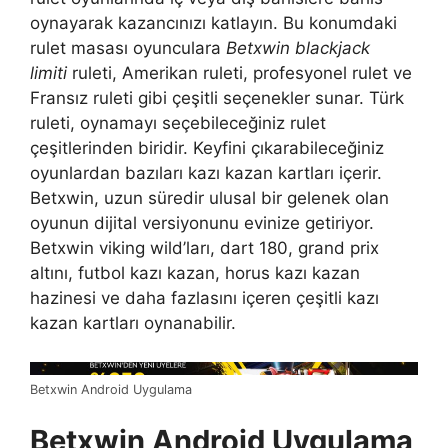
oynayarak kazancınızı katlayın. Bu konumdaki
rulet masası oyunculara
Betxwin blackjack
limiti
ruleti, Amerikan ruleti, profesyonel rulet ve
Fransız ruleti gibi çeşitli seçenekler sunar. Türk
ruleti, oynamayı seçebileceğiniz rulet
çeşitlerinden biridir. Keyfini çıkarabileceğiniz
oyunlardan bazıları kazı kazan kartları içerir.
Betxwin, uzun süredir ulusal bir gelenek olan
oyunun dijital versiyonunu evinize getiriyor.
Betxwin viking wild’ları, dart 180, grand prix
altını, futbol kazı kazan, horus kazı kazan
hazinesi ve daha fazlasını içeren çeşitli kazı
kazan kartları oynanabilir.
Betxwin Android Uygulama
Betxwin Android Uygulama