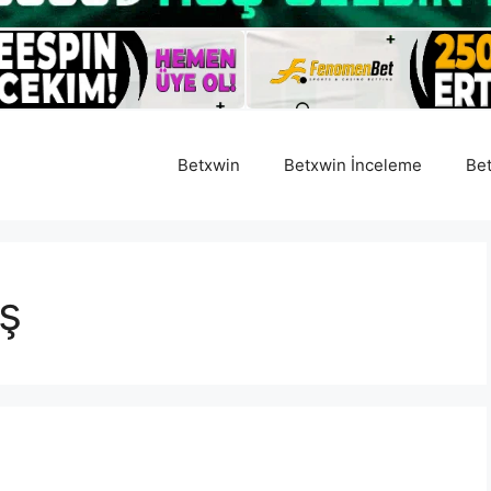
Betxwin
Betxwin İnceleme
Bet
iş