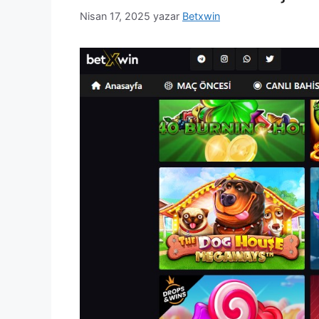
Nisan 17, 2025
yazar
Betxwin