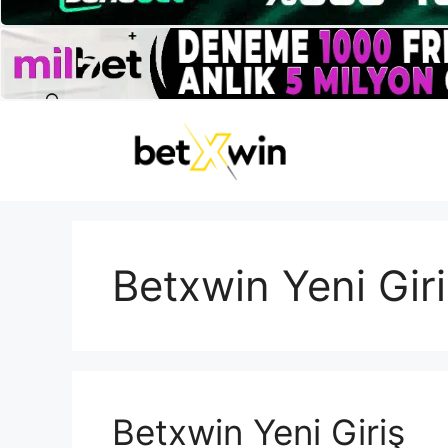
İçeriğe
atla
Betxwin Yeni Gir
Betxwin Yeni Giriş