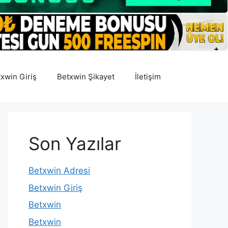
xwin Giriş
Betxwin Şikayet
İletişim
Son Yazılar
Betxwin Adresi
Betxwin Giriş
Betxwin
Betxwin